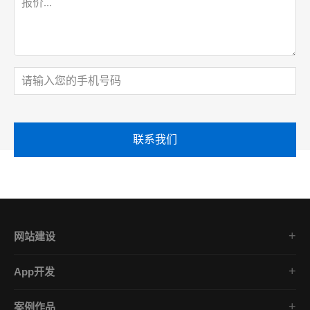
网站建设
集团企业官网
App开发
品牌网站策划
电商App开发
营销网站设计
案例作品