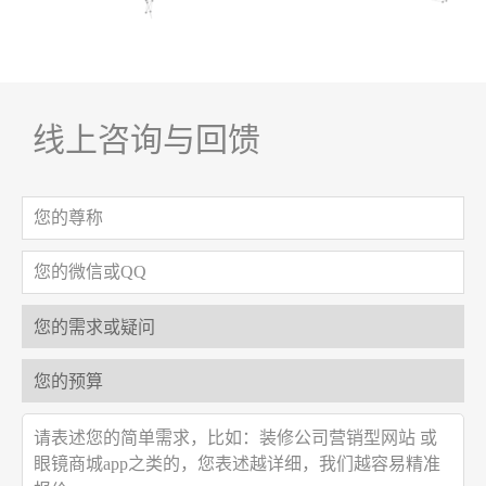
线上咨询与回馈