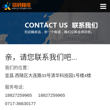
亲，请您联系我们吧...
我们的位置：
宜昌.西陵区大连路33号清华科技园1号楼4楼
服务电话：
18827259965
18827259965
0717-36630177