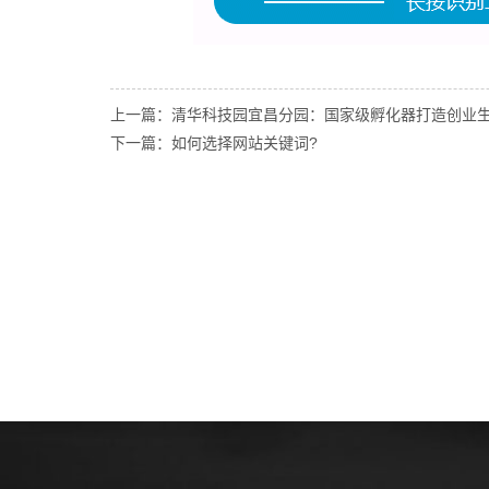
上一篇：清华科技园宜昌分园：国家级孵化器打造创业
下一篇：如何选择网站关键词?