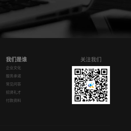
我们是谁
关注我们
企业文化
服务承诺
常见问答
招贤礼才
付款资料