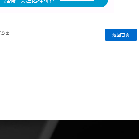
生态圈
返回首页