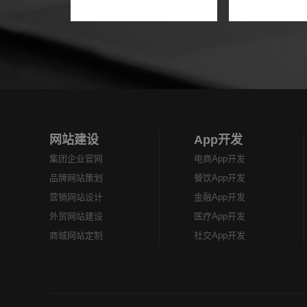
网站建设
App开发
集团企业官网
电商App开发
品牌网站策划
餐饮App开发
营销网站设计
金融App开发
外贸网站建设
医疗App开发
商城网站定制
社交App开发