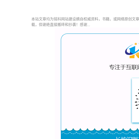
本站文章均为铭科
网站建设
摘自权威资料，书籍，或网络原创文
载，但谢绝直接搬砖和抄袭！感谢...