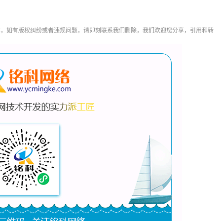
章，如有版权纠纷或者违规问题，请即刻联系我们删除，我们欢迎您分享，引用和转