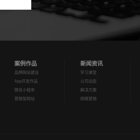
案例作品
新闻资讯
品牌网站建设
学习课堂
App开发作品
公司动态
微信小程序
解决方案
营销型网站
网络营销